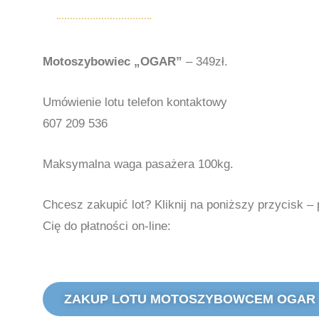
Motoszybowiec „OGAR”
– 349zł.
Umówienie lotu telefon kontaktowy
607 209 536
Maksymalna waga pasażera 100kg.
Chcesz zakupić lot? Kliknij na poniższy przycisk – 
Cię do płatności on-line:
ZAKUP LOTU MOTOSZYBOWCEM OGAR