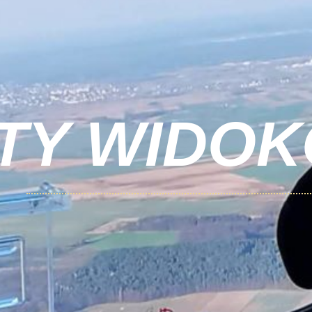
TY WIDO