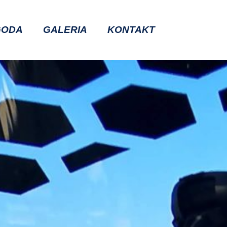
GODA
GALERIA
KONTAKT