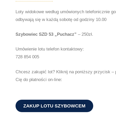
Loty widokowe według umówionych telefonicznie go
odbywają się w każdą sobotę od godziny 10.00
Szybowiec SZD 53 „Puchacz”
– 250zł.
Umówienie lotu telefon kontaktowy:
728 854 005
Chcesz zakupić lot? Kliknij na poniższy przycisk – 
Cię do płatności on-line:
ZAKUP LOTU SZYBOWCEM