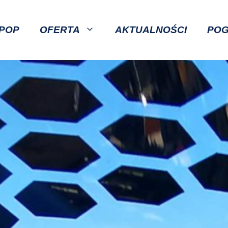
POP
OFERTA
AKTUALNOŚCI
PO