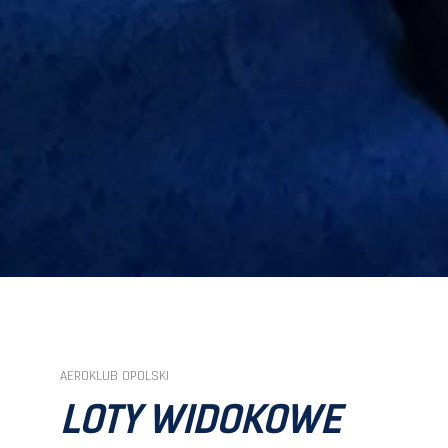
AEROKLUB OPOLSKI
LOTY WIDOKOWE